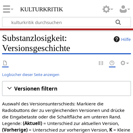
kulturkritik
Substanzlosigkeit:
Hilfe
Versionsgeschichte
Logbücher dieser Seite anzeigen
Versionen filtern
Auswahl des Versionsunterschieds: Markiere die
Radiobuttons der zu vergleichenden Versionen und drücke
die Eingabetaste oder die Schaltfläche am unteren Rand.
Legende:
(Aktuell)
= Unterschied zur aktuellen Version,
(Vorherige)
= Unterschied zur vorherigen Version,
K
= Kleine