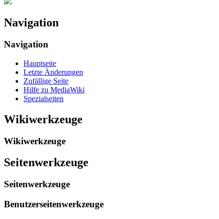
Navigation
Navigation
Hauptseite
Letzte Änderungen
Zufällige Seite
Hilfe zu MediaWiki
Spezialseiten
Wikiwerkzeuge
Wikiwerkzeuge
Seitenwerkzeuge
Seitenwerkzeuge
Benutzerseitenwerkzeuge