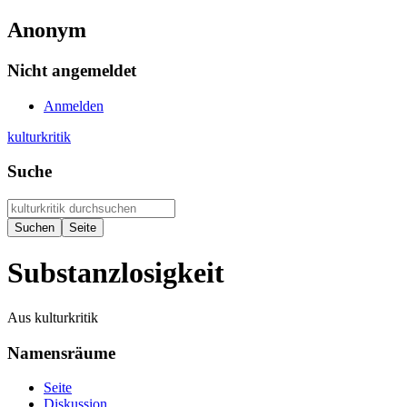
Anonym
Nicht angemeldet
Anmelden
kulturkritik
Suche
Substanzlosigkeit
Aus kulturkritik
Namensräume
Seite
Diskussion