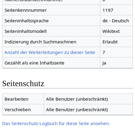
Seitenkennnummer
1197
Seiteninhaltssprache
de - Deutsch
Seiteninhaltsmodell
Wikitext
Indizierung durch Suchmaschinen
Erlaubt
Anzahl der Weiterleitungen zu dieser Seite
7
Gezählt als eine Inhaltsseite
Ja
Seitenschutz
Bearbeiten
Alle Benutzer (unbeschränkt)
Verschieben
Alle Benutzer (unbeschränkt)
Das Seitenschutz-Logbuch für diese Seite ansehen.