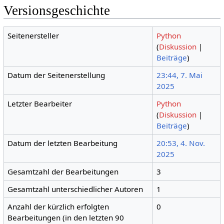
Versionsgeschichte
Seitenersteller
Python
(
Diskussion
|
Beiträge
)
Datum der Seitenerstellung
23:44, 7. Mai
2025
Letzter Bearbeiter
Python
(
Diskussion
|
Beiträge
)
Datum der letzten Bearbeitung
20:53, 4. Nov.
2025
Gesamtzahl der Bearbeitungen
3
Gesamtzahl unterschiedlicher Autoren
1
Anzahl der kürzlich erfolgten
0
Bearbeitungen (in den letzten 90