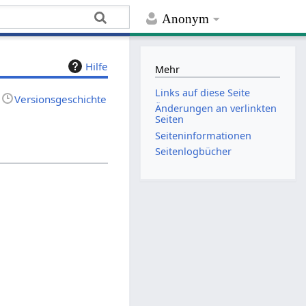
Anonym
Hilfe
Mehr
Links auf diese Seite
Versionsgeschichte
Änderungen an verlinkten
Seiten
Seiten­­informationen
Seitenlogbücher