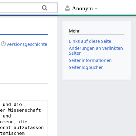
Anonym
Mehr
Links auf diese Seite
Versionsgeschichte
Änderungen an verlinkten
Seiten
Seiten­­informationen
Seitenlogbücher