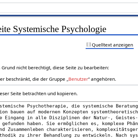
eite Systemische Psychologie
Quelltext anzeigen
Grund nicht berechtigt, diese Seite zu bearbeiten:
zer beschränkt, die der Gruppe „
Benutzer
“ angehören.
eser Seite betrachten und kopieren.