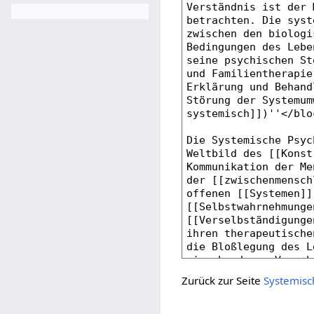
Zurück zur Seite
Systemisc