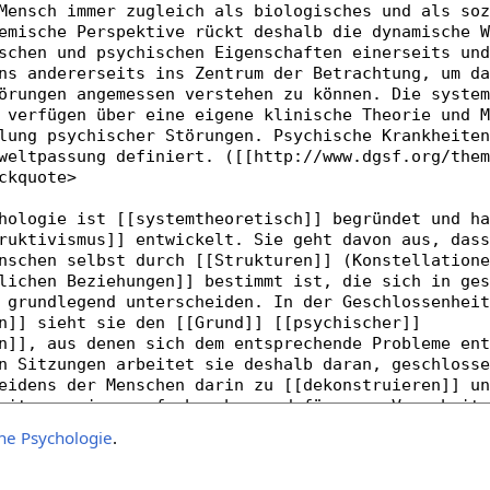
he Psychologie
.