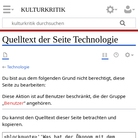
kulturkritik
Quelltext der Seite Technologie
←
Technologie
Du bist aus dem folgenden Grund nicht berechtigt, diese
Seite zu bearbeiten:
Diese Aktion ist auf Benutzer beschränkt, die der Gruppe
„
Benutzer
“ angehören.
Du kannst den Quelltext dieser Seite betrachten und
kopieren.