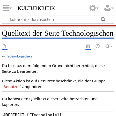
kulturkritik
Quelltext der Seite Technologischen
←
Technologischen
Du bist aus dem folgenden Grund nicht berechtigt, diese
Seite zu bearbeiten:
Diese Aktion ist auf Benutzer beschränkt, die der Gruppe
„
Benutzer
“ angehören.
Du kannst den Quelltext dieser Seite betrachten und
kopieren.