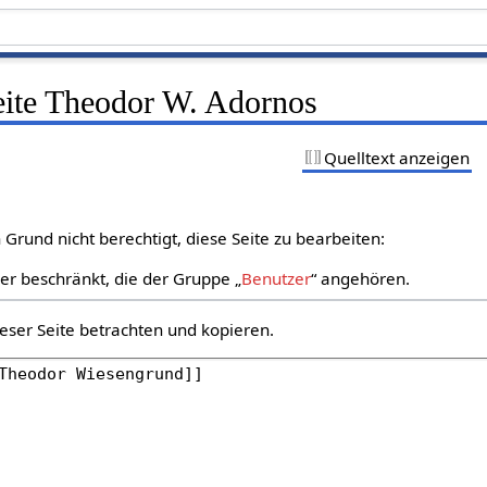
Seite Theodor W. Adornos
Quelltext anzeigen
Grund nicht berechtigt, diese Seite zu bearbeiten:
zer beschränkt, die der Gruppe „
Benutzer
“ angehören.
eser Seite betrachten und kopieren.