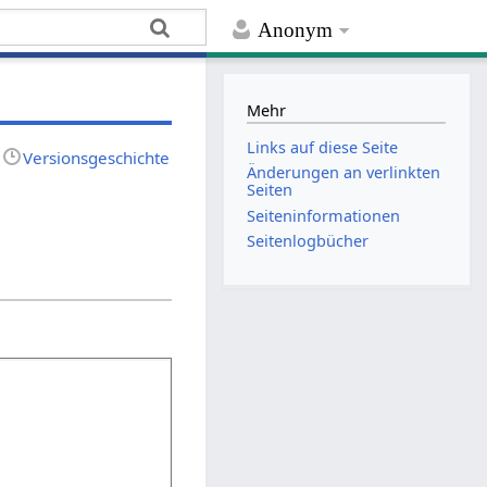
Anonym
Mehr
Links auf diese Seite
Versionsgeschichte
Änderungen an verlinkten
Seiten
Seiten­­informationen
Seitenlogbücher