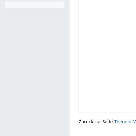
Zurück zur Seite
Theodor W