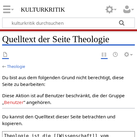
kulturkritik
Quelltext der Seite Theologie
←
Theologie
Du bist aus dem folgenden Grund nicht berechtigt, diese
Seite zu bearbeiten:
Diese Aktion ist auf Benutzer beschränkt, die der Gruppe
„
Benutzer
“ angehören.
Du kannst den Quelltext dieser Seite betrachten und
kopieren.