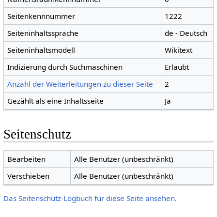
Seitenkennnummer
1222
Seiteninhaltssprache
de - Deutsch
Seiteninhaltsmodell
Wikitext
Indizierung durch Suchmaschinen
Erlaubt
Anzahl der Weiterleitungen zu dieser Seite
2
Gezählt als eine Inhaltsseite
Ja
Seitenschutz
Bearbeiten
Alle Benutzer (unbeschränkt)
Verschieben
Alle Benutzer (unbeschränkt)
Das Seitenschutz-Logbuch für diese Seite ansehen.