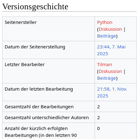
Versionsgeschichte
Seitenersteller
Python
(
Diskussion
|
Beiträge
)
Datum der Seitenerstellung
23:44, 7. Mai
2025
Letzter Bearbeiter
Tilman
(
Diskussion
|
Beiträge
)
Datum der letzten Bearbeitung
21:58, 1. Nov.
2025
Gesamtzahl der Bearbeitungen
2
Gesamtzahl unterschiedlicher Autoren
2
Anzahl der kürzlich erfolgten
0
Bearbeitungen (in den letzten 90