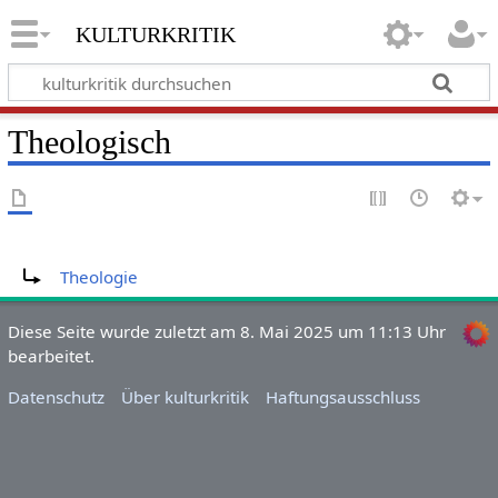
kulturkritik
Theologisch
Weiterleitung nach:
Theologie
Diese Seite wurde zuletzt am 8. Mai 2025 um 11:13 Uhr
bearbeitet.
Datenschutz
Über kulturkritik
Haftungsausschluss