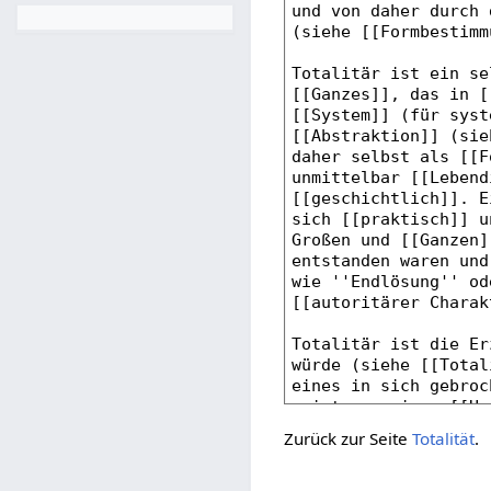
Zurück zur Seite
Totalität
.