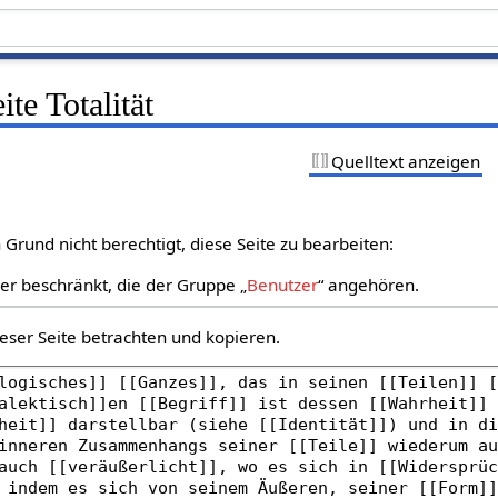
ite Totalität
Quelltext anzeigen
Grund nicht berechtigt, diese Seite zu bearbeiten:
zer beschränkt, die der Gruppe „
Benutzer
“ angehören.
eser Seite betrachten und kopieren.