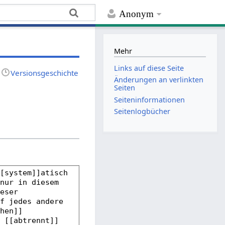
Anonym
Mehr
Links auf diese Seite
Versionsgeschichte
Änderungen an verlinkten
Seiten
Seiten­­informationen
Seitenlogbücher