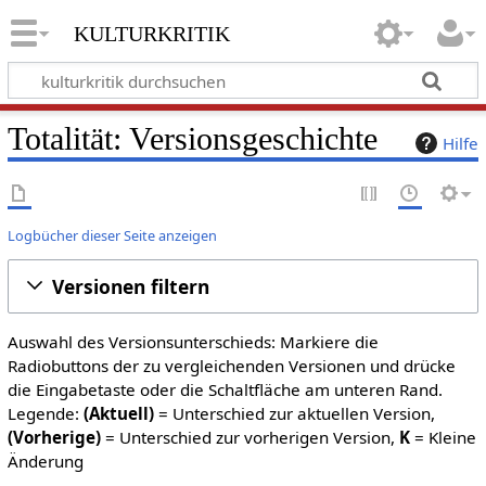
kulturkritik
Totalität: Versionsgeschichte
Hilfe
Logbücher dieser Seite anzeigen
Versionen filtern
Auswahl des Versionsunterschieds: Markiere die
Radiobuttons der zu vergleichenden Versionen und drücke
die Eingabetaste oder die Schaltfläche am unteren Rand.
Legende:
(Aktuell)
= Unterschied zur aktuellen Version,
(Vorherige)
= Unterschied zur vorherigen Version,
K
= Kleine
Änderung