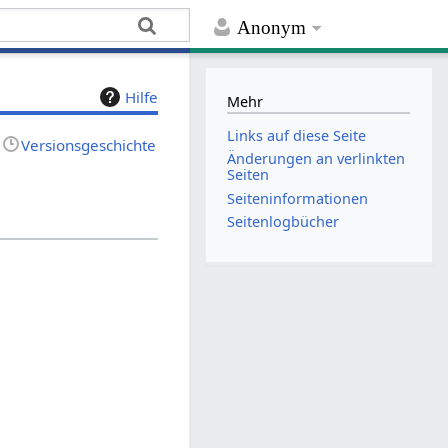
Anonym
Hilfe
Mehr
Links auf diese Seite
Versionsgeschichte
Änderungen an verlinkten
Seiten
Seiten­­informationen
Seitenlogbücher