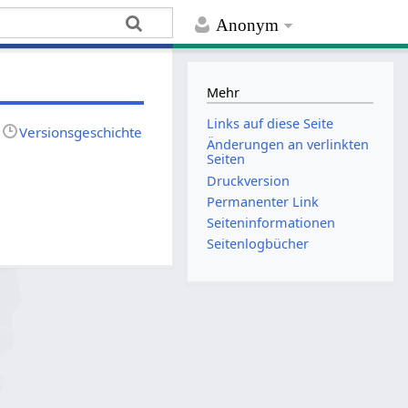
Anonym
Mehr
Links auf diese Seite
Versionsgeschichte
Änderungen an verlinkten
Seiten
Druckversion
Permanenter Link
Seiten­­informationen
Seitenlogbücher