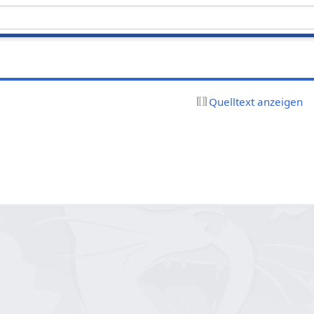
Quelltext anzeigen