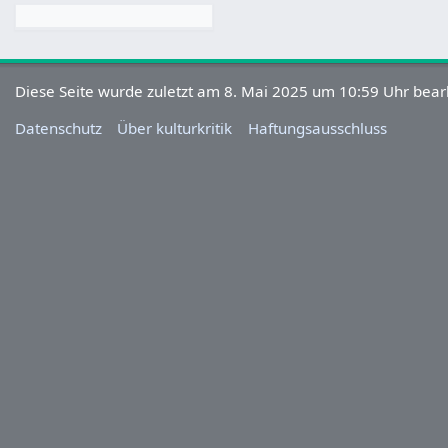
Diese Seite wurde zuletzt am 8. Mai 2025 um 10:59 Uhr bearb
Datenschutz
Über kulturkritik
Haftungsausschluss