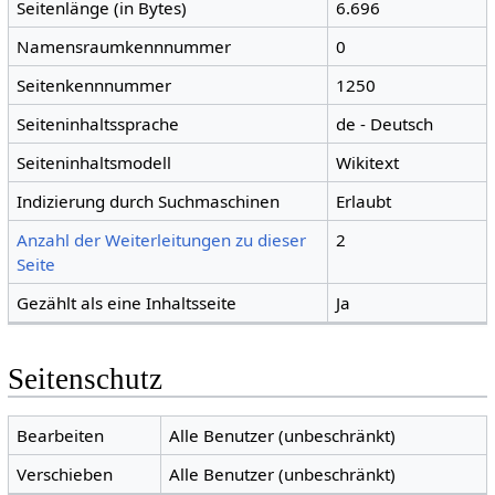
Seitenlänge (in Bytes)
6.696
Namensraumkennnummer
0
Seitenkennnummer
1250
Seiteninhaltssprache
de - Deutsch
Seiteninhaltsmodell
Wikitext
Indizierung durch Suchmaschinen
Erlaubt
Anzahl der Weiterleitungen zu dieser
2
Seite
Gezählt als eine Inhaltsseite
Ja
Seitenschutz
Bearbeiten
Alle Benutzer (unbeschränkt)
Verschieben
Alle Benutzer (unbeschränkt)