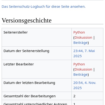
Das Seitenschutz-Logbuch für diese Seite ansehen.
Versionsgeschichte
Seitenersteller
Python
(
Diskussion
|
Beiträge
)
Datum der Seitenerstellung
23:44, 7. Mai
2025
Letzter Bearbeiter
Python
(
Diskussion
|
Beiträge
)
Datum der letzten Bearbeitung
20:54, 4. Nov.
2025
Gesamtzahl der Bearbeitungen
2
Gesamtzahl unterschiedlicher Autoren
1