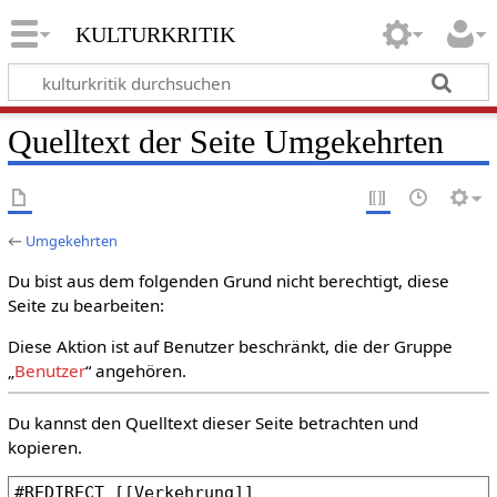
kulturkritik
Quelltext der Seite Umgekehrten
←
Umgekehrten
Du bist aus dem folgenden Grund nicht berechtigt, diese
Seite zu bearbeiten:
Diese Aktion ist auf Benutzer beschränkt, die der Gruppe
„
Benutzer
“ angehören.
Du kannst den Quelltext dieser Seite betrachten und
kopieren.