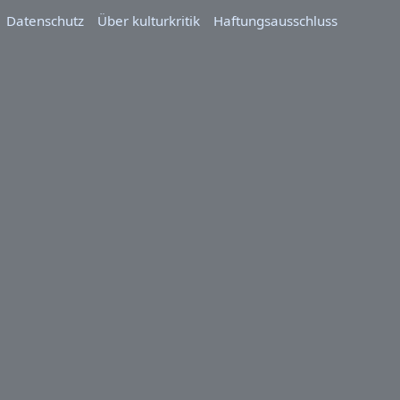
Datenschutz
Über kulturkritik
Haftungsausschluss