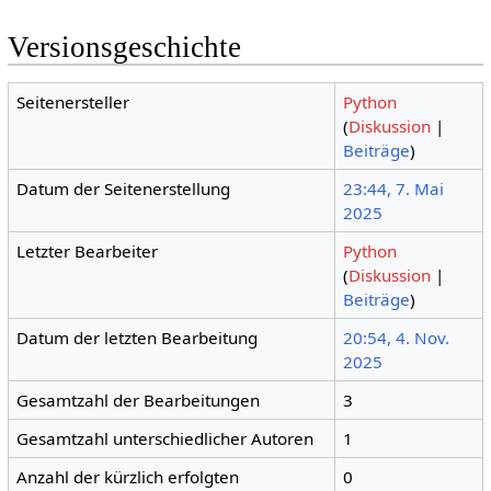
Versionsgeschichte
Seitenersteller
Python
(
Diskussion
|
Beiträge
)
Datum der Seitenerstellung
23:44, 7. Mai
2025
Letzter Bearbeiter
Python
(
Diskussion
|
Beiträge
)
Datum der letzten Bearbeitung
20:54, 4. Nov.
2025
Gesamtzahl der Bearbeitungen
3
Gesamtzahl unterschiedlicher Autoren
1
Anzahl der kürzlich erfolgten
0