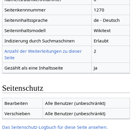
Seitenkennnummer
1270
Seiteninhaltssprache
de - Deutsch
Seiteninhaltsmodell
Wikitext
Indizierung durch Suchmaschinen
Erlaubt
Anzahl der Weiterleitungen zu dieser
2
Seite
Gezählt als eine Inhaltsseite
Ja
Seitenschutz
Bearbeiten
Alle Benutzer (unbeschränkt)
Verschieben
Alle Benutzer (unbeschränkt)
Das Seitenschutz-Logbuch für diese Seite ansehen.