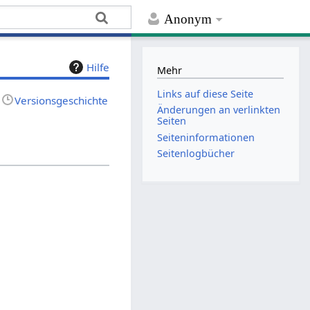
Anonym
Hilfe
Mehr
Links auf diese Seite
Versionsgeschichte
Änderungen an verlinkten
Seiten
Seiten­­informationen
Seitenlogbücher