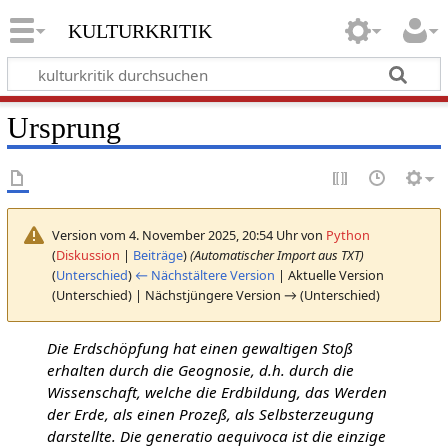
kulturkritik
Ursprung
Version vom 4. November 2025, 20:54 Uhr von
Python
(
Diskussion
|
Beiträge
)
(Automatischer Import aus TXT)
(
Unterschied
)
← Nächstältere Version
| Aktuelle Version
(Unterschied) | Nächstjüngere Version → (Unterschied)
Die Erdschöpfung hat einen gewaltigen Stoß
erhalten durch die Geognosie, d.h. durch die
Wissenschaft, welche die Erdbildung, das Werden
der Erde, als einen Prozeß, als Selbsterzeugung
darstellte. Die generatio aequivoca ist die einzige