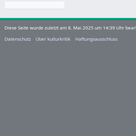
Diese Seite wurde zuletzt am 8. Mai 2025 um 14:39 Uhr bearb
Datenschutz
Über kulturkritik
Haftungsausschluss