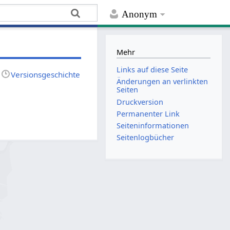
Anonym
Mehr
Links auf diese Seite
Versionsgeschichte
Änderungen an verlinkten
Seiten
Druckversion
Permanenter Link
Seiten­­informationen
Seitenlogbücher