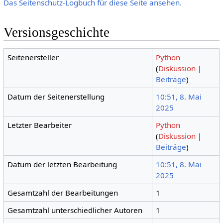
Das Seitenschutz-Logbuch für diese Seite ansehen.
Versionsgeschichte
Seitenersteller
Python
(
Diskussion
|
Beiträge
)
Datum der Seitenerstellung
10:51, 8. Mai
2025
Letzter Bearbeiter
Python
(
Diskussion
|
Beiträge
)
Datum der letzten Bearbeitung
10:51, 8. Mai
2025
Gesamtzahl der Bearbeitungen
1
Gesamtzahl unterschiedlicher Autoren
1