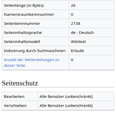
Seitenlänge (in Bytes)
26
Namensraumkennnummer
0
Seitenkennnummer
2738
Seiteninhaltssprache
de - Deutsch
Seiteninhaltsmodell
Wikitext
Indizierung durch Suchmaschinen
Erlaubt
Anzahl der Weiterleitungen zu
0
dieser Seite
Seitenschutz
Bearbeiten
Alle Benutzer (unbeschränkt)
Verschieben
Alle Benutzer (unbeschränkt)