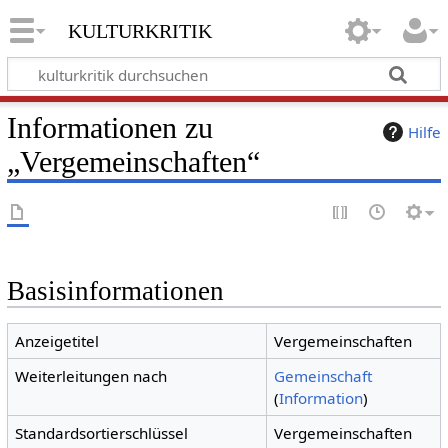
kulturkritik
Informationen zu
Hilfe
„Vergemeinschaften“
Basisinformationen
Anzeigetitel
Vergemeinschaften
Weiterleitungen nach
Gemeinschaft
(
Information
)
Standardsortierschlüssel
Vergemeinschaften