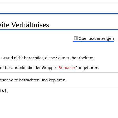
ite Verhältnises
Quelltext anzeigen
Grund nicht berechtigt, diese Seite zu bearbeiten:
zer beschränkt, die der Gruppe „
Benutzer
“ angehören.
eser Seite betrachten und kopieren.