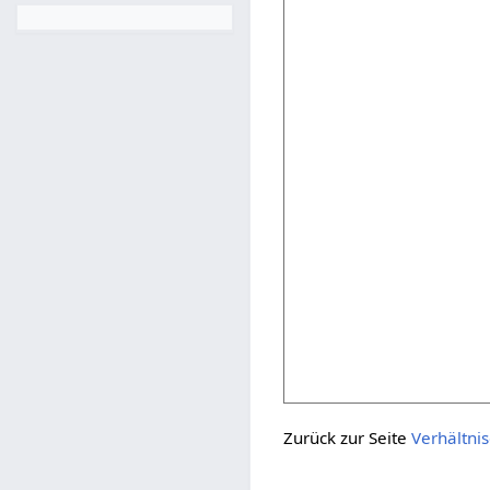
Zurück zur Seite
Verhältni