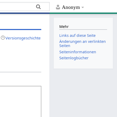
Anonym
Mehr
Links auf diese Seite
Versionsgeschichte
Änderungen an verlinkten
Seiten
Seiten­­informationen
Seitenlogbücher