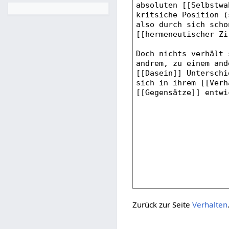
Zurück zur Seite
Verhalten