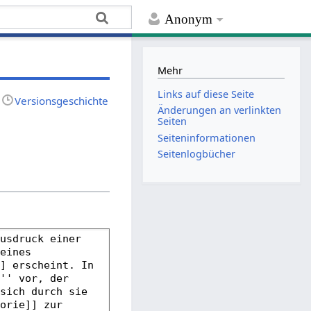
Anonym
Mehr
Links auf diese Seite
Versionsgeschichte
Änderungen an verlinkten
Seiten
Seiten­­informationen
Seitenlogbücher