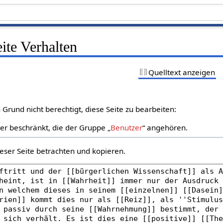
eite Verhalten
Quelltext anzeigen
Grund nicht berechtigt, diese Seite zu bearbeiten:
zer beschränkt, die der Gruppe „
Benutzer
“ angehören.
eser Seite betrachten und kopieren.