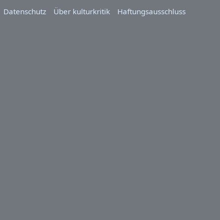
Datenschutz
Über kulturkritik
Haftungsausschluss