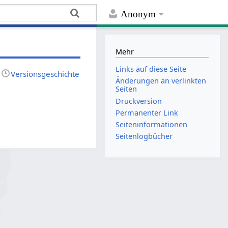
Anonym
Mehr
Links auf diese Seite
Versionsgeschichte
Änderungen an verlinkten
Seiten
Druckversion
Permanenter Link
Seiten­­informationen
Seitenlogbücher