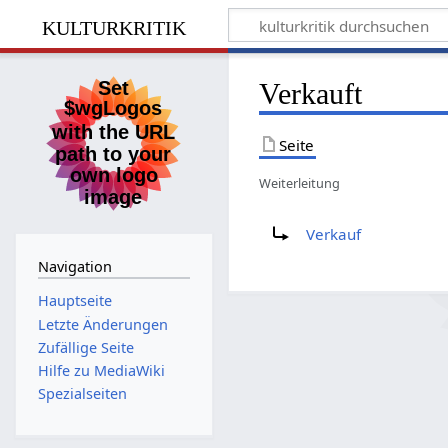
kulturkritik
Verkauft
Seite
Weiterleitung
Weiterleitung nach:
Verkauf
Navigation
Hauptseite
Letzte Änderungen
Zufällige Seite
Hilfe zu MediaWiki
Spezialseiten