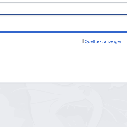
Quelltext anzeigen