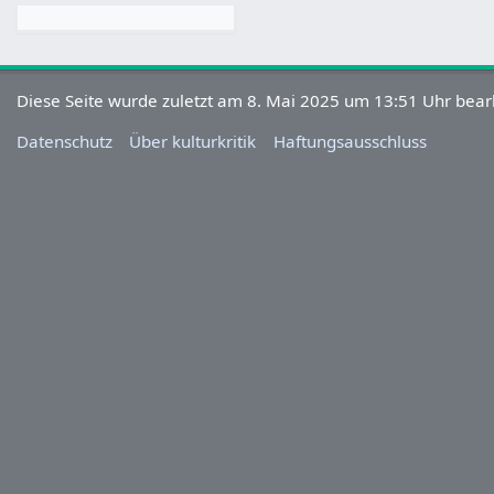
Diese Seite wurde zuletzt am 8. Mai 2025 um 13:51 Uhr bearb
Datenschutz
Über kulturkritik
Haftungsausschluss