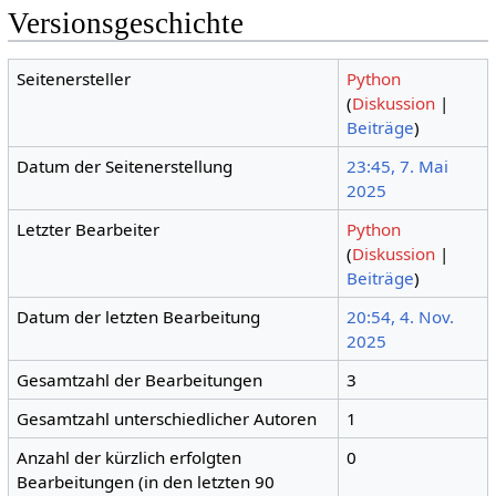
Versionsgeschichte
Seitenersteller
Python
(
Diskussion
|
Beiträge
)
Datum der Seitenerstellung
23:45, 7. Mai
2025
Letzter Bearbeiter
Python
(
Diskussion
|
Beiträge
)
Datum der letzten Bearbeitung
20:54, 4. Nov.
2025
Gesamtzahl der Bearbeitungen
3
Gesamtzahl unterschiedlicher Autoren
1
Anzahl der kürzlich erfolgten
0
Bearbeitungen (in den letzten 90