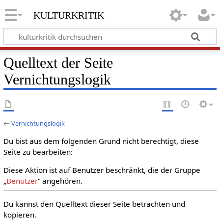
kulturkritik
Quelltext der Seite
Vernichtungslogik
←
Vernichtungslogik
Du bist aus dem folgenden Grund nicht berechtigt, diese
Seite zu bearbeiten:
Diese Aktion ist auf Benutzer beschränkt, die der Gruppe
„
Benutzer
“ angehören.
Du kannst den Quelltext dieser Seite betrachten und
kopieren.