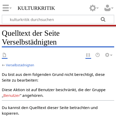
kulturkritik
Quelltext der Seite
Verselbstädnigten
←
Verselbstädnigten
Du bist aus dem folgenden Grund nicht berechtigt, diese
Seite zu bearbeiten:
Diese Aktion ist auf Benutzer beschränkt, die der Gruppe
„
Benutzer
“ angehören.
Du kannst den Quelltext dieser Seite betrachten und
kopieren.