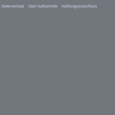
Datenschutz
Über kulturkritik
Haftungsausschluss