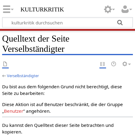
kulturkritik
Quelltext der Seite
Verselbständigter
←
Verselbständigter
Du bist aus dem folgenden Grund nicht berechtigt, diese
Seite zu bearbeiten:
Diese Aktion ist auf Benutzer beschränkt, die der Gruppe
„
Benutzer
“ angehören.
Du kannst den Quelltext dieser Seite betrachten und
kopieren.