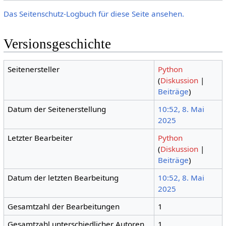
Das Seitenschutz-Logbuch für diese Seite ansehen.
Versionsgeschichte
Seitenersteller
Python
(
Diskussion
|
Beiträge
)
Datum der Seitenerstellung
10:52, 8. Mai
2025
Letzter Bearbeiter
Python
(
Diskussion
|
Beiträge
)
Datum der letzten Bearbeitung
10:52, 8. Mai
2025
Gesamtzahl der Bearbeitungen
1
Gesamtzahl unterschiedlicher Autoren
1