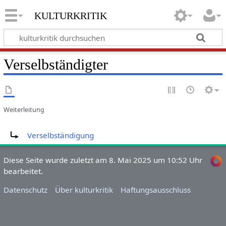
kulturkritik
Verselbständigter
Weiterleitung
Weiterleitung nach:
Verselbständigung
Diese Seite wurde zuletzt am 8. Mai 2025 um 10:52 Uhr
bearbeitet.
Datenschutz
Über kulturkritik
Haftungsausschluss