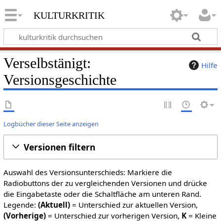
kulturkritik
Verselbstänigt:
Hilfe
Versionsgeschichte
Logbücher dieser Seite anzeigen
Versionen filtern
Auswahl des Versionsunterschieds: Markiere die
Radiobuttons der zu vergleichenden Versionen und drücke
die Eingabetaste oder die Schaltfläche am unteren Rand.
Legende:
(Aktuell)
= Unterschied zur aktuellen Version,
(Vorherige)
= Unterschied zur vorherigen Version,
K
= Kleine