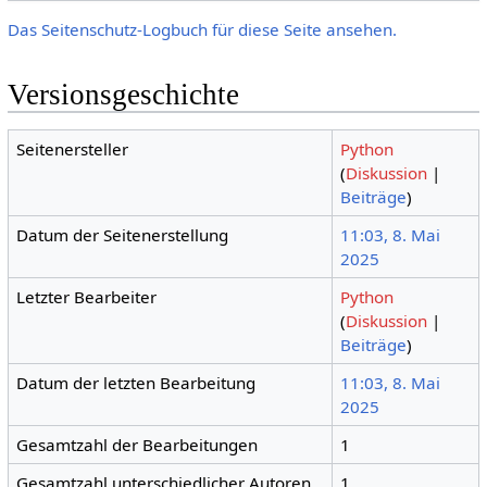
Das Seitenschutz-Logbuch für diese Seite ansehen.
Versionsgeschichte
Seitenersteller
Python
(
Diskussion
|
Beiträge
)
Datum der Seitenerstellung
11:03, 8. Mai
2025
Letzter Bearbeiter
Python
(
Diskussion
|
Beiträge
)
Datum der letzten Bearbeitung
11:03, 8. Mai
2025
Gesamtzahl der Bearbeitungen
1
Gesamtzahl unterschiedlicher Autoren
1