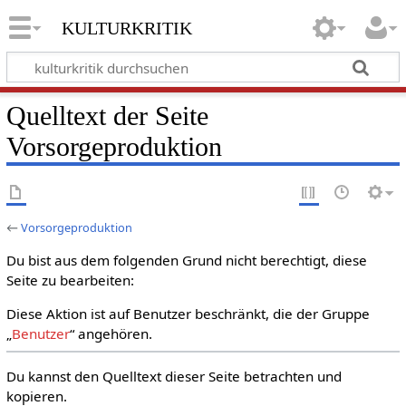
kulturkritik
Quelltext der Seite
Vorsorgeproduktion
←
Vorsorgeproduktion
Du bist aus dem folgenden Grund nicht berechtigt, diese
Seite zu bearbeiten:
Diese Aktion ist auf Benutzer beschränkt, die der Gruppe
„
Benutzer
“ angehören.
Du kannst den Quelltext dieser Seite betrachten und
kopieren.