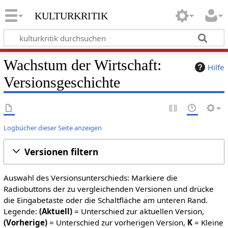
kulturkritik
Wachstum der Wirtschaft:
Hilfe
Versionsgeschichte
Logbücher dieser Seite anzeigen
Versionen filtern
Auswahl des Versionsunterschieds: Markiere die
Radiobuttons der zu vergleichenden Versionen und drücke
die Eingabetaste oder die Schaltfläche am unteren Rand.
Legende:
(Aktuell)
= Unterschied zur aktuellen Version,
(Vorherige)
= Unterschied zur vorherigen Version,
K
= Kleine