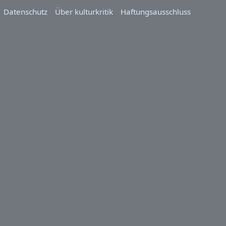
Datenschutz
Über kulturkritik
Haftungsausschluss