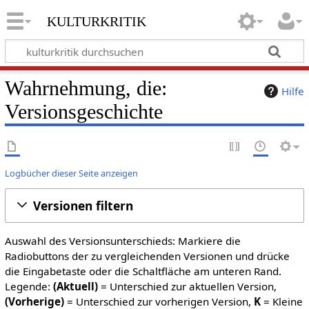
kulturkritik
Wahrnehmung, die:
Hilfe
Versionsgeschichte
Logbücher dieser Seite anzeigen
Versionen filtern
Auswahl des Versionsunterschieds: Markiere die
Radiobuttons der zu vergleichenden Versionen und drücke
die Eingabetaste oder die Schaltfläche am unteren Rand.
Legende:
(Aktuell)
= Unterschied zur aktuellen Version,
(Vorherige)
= Unterschied zur vorherigen Version,
K
= Kleine