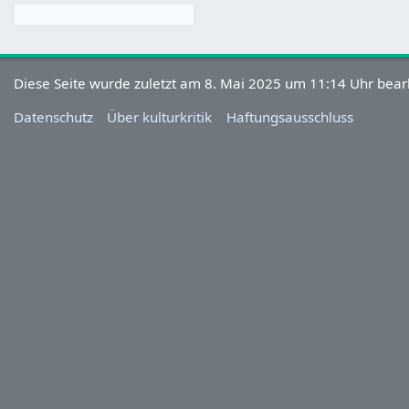
Diese Seite wurde zuletzt am 8. Mai 2025 um 11:14 Uhr bearb
Datenschutz
Über kulturkritik
Haftungsausschluss