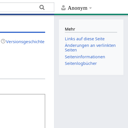
Anonym
Mehr
Links auf diese Seite
Versionsgeschichte
Änderungen an verlinkten
Seiten
Seiten­­informationen
Seitenlogbücher