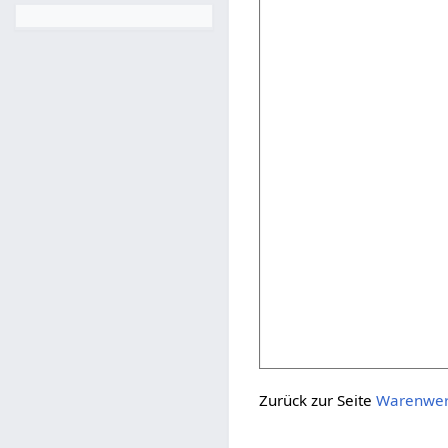
Zurück zur Seite
Warenwer