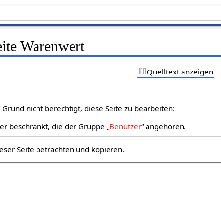
eite Warenwert
Quelltext anzeigen
Grund nicht berechtigt, diese Seite zu bearbeiten:
zer beschränkt, die der Gruppe „
Benutzer
“ angehören.
eser Seite betrachten und kopieren.