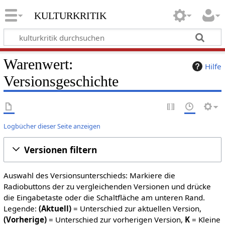
kulturkritik
Warenwert:
Hilfe
Versionsgeschichte
Logbücher dieser Seite anzeigen
Versionen filtern
Auswahl des Versionsunterschieds: Markiere die
Radiobuttons der zu vergleichenden Versionen und drücke
die Eingabetaste oder die Schaltfläche am unteren Rand.
Legende:
(Aktuell)
= Unterschied zur aktuellen Version,
(Vorherige)
= Unterschied zur vorherigen Version,
K
= Kleine