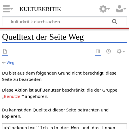
kulturkritik
Quelltext der Seite Weg
←
Weg
Du bist aus dem folgenden Grund nicht berechtigt, diese
Seite zu bearbeiten:
Diese Aktion ist auf Benutzer beschränkt, die der Gruppe
„
Benutzer
“ angehören.
Du kannst den Quelltext dieser Seite betrachten und
kopieren.