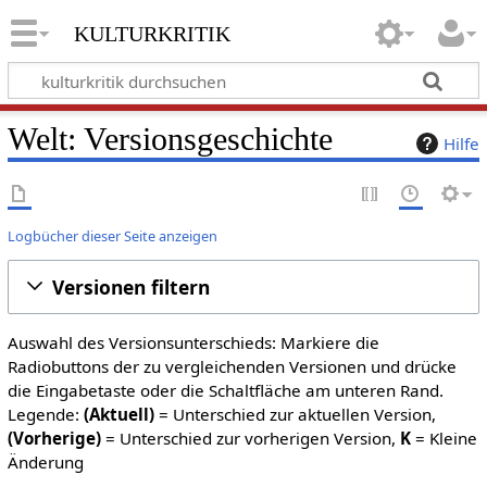
kulturkritik
Welt: Versionsgeschichte
Hilfe
Logbücher dieser Seite anzeigen
Versionen filtern
Auswahl des Versionsunterschieds: Markiere die
Radiobuttons der zu vergleichenden Versionen und drücke
die Eingabetaste oder die Schaltfläche am unteren Rand.
Legende:
(Aktuell)
= Unterschied zur aktuellen Version,
(Vorherige)
= Unterschied zur vorherigen Version,
K
= Kleine
Änderung