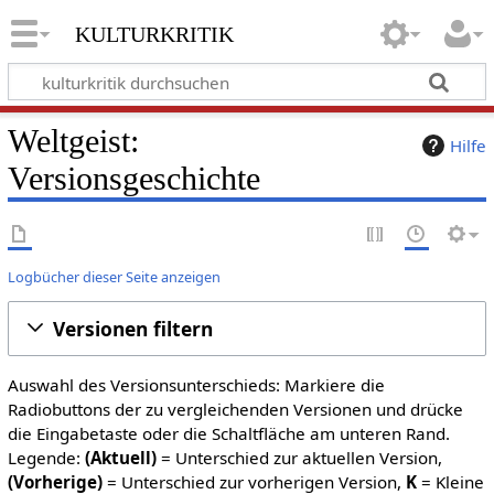
kulturkritik
Weltgeist:
Hilfe
Versionsgeschichte
Logbücher dieser Seite anzeigen
Versionen filtern
Auswahl des Versionsunterschieds: Markiere die
Radiobuttons der zu vergleichenden Versionen und drücke
die Eingabetaste oder die Schaltfläche am unteren Rand.
Legende:
(Aktuell)
= Unterschied zur aktuellen Version,
(Vorherige)
= Unterschied zur vorherigen Version,
K
= Kleine