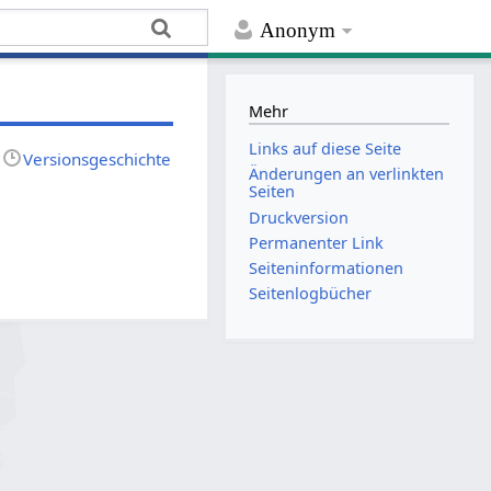
Anonym
Mehr
Links auf diese Seite
Versionsgeschichte
Änderungen an verlinkten
Seiten
Druckversion
Permanenter Link
Seiten­­informationen
Seitenlogbücher