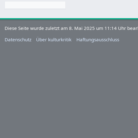
Diese Seite wurde zuletzt am 8. Mai 2025 um 11:14 Uhr bearb
Datenschutz
Über kulturkritik
Haftungsausschluss