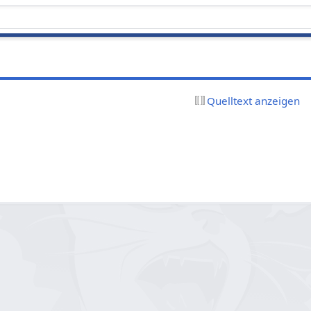
Quelltext anzeigen