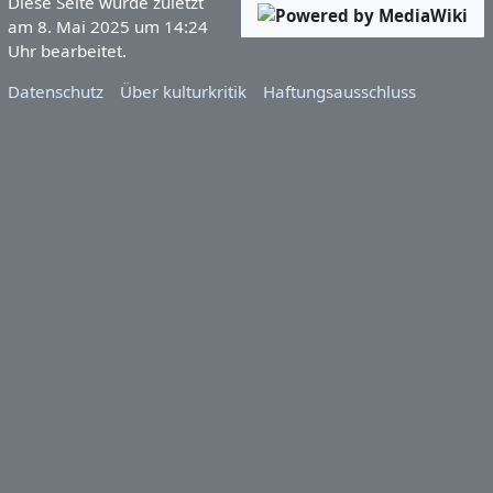
Diese Seite wurde zuletzt
am 8. Mai 2025 um 14:24
Uhr bearbeitet.
Datenschutz
Über kulturkritik
Haftungsausschluss