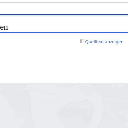
nen
Quelltext anzeigen