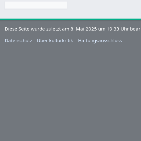
Diese Seite wurde zuletzt am 8. Mai 2025 um 19:33 Uhr bearb
Datenschutz
Über kulturkritik
Haftungsausschluss