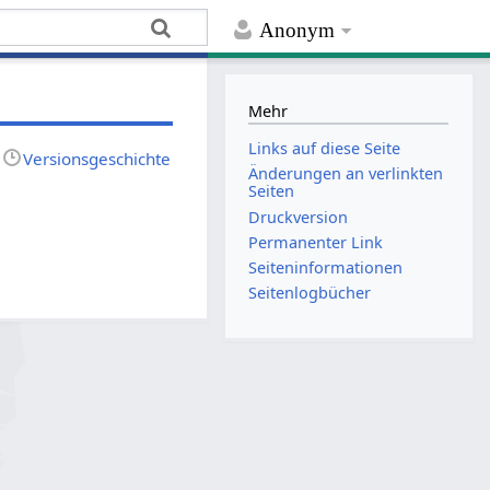
Anonym
Mehr
Links auf diese Seite
Versionsgeschichte
Änderungen an verlinkten
Seiten
Druckversion
Permanenter Link
Seiten­­informationen
Seitenlogbücher