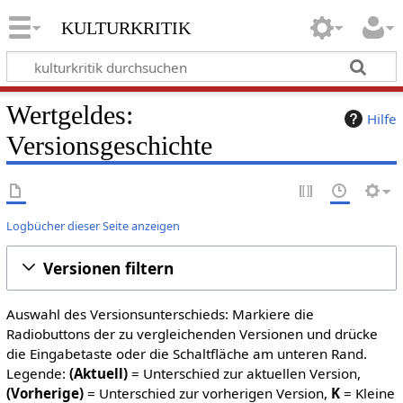
kulturkritik
Wertgeldes:
Hilfe
Versionsgeschichte
Logbücher dieser Seite anzeigen
Versionen filtern
Auswahl des Versionsunterschieds: Markiere die
Radiobuttons der zu vergleichenden Versionen und drücke
die Eingabetaste oder die Schaltfläche am unteren Rand.
Legende:
(Aktuell)
= Unterschied zur aktuellen Version,
(Vorherige)
= Unterschied zur vorherigen Version,
K
= Kleine